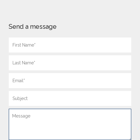
Send a message